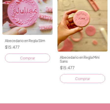
Abecedario en Regla Slim
$15.477
Abecedario en Regla Mini
Sans
$15.477