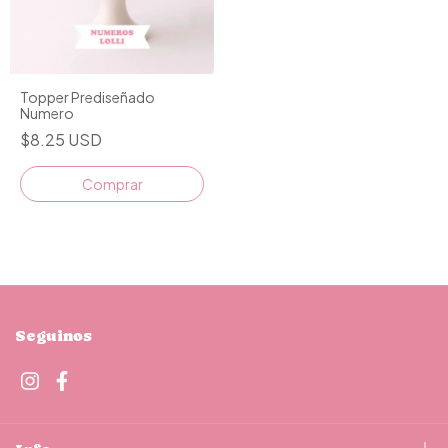
Topper Prediseñado
Numero
$8.25 USD
Comprar
Seguinos