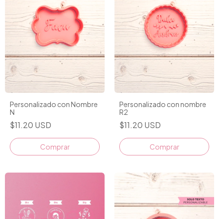
Personalizado con Nombre
Personalizado con nombre
N
R2
$11.20 USD
$11.20 USD