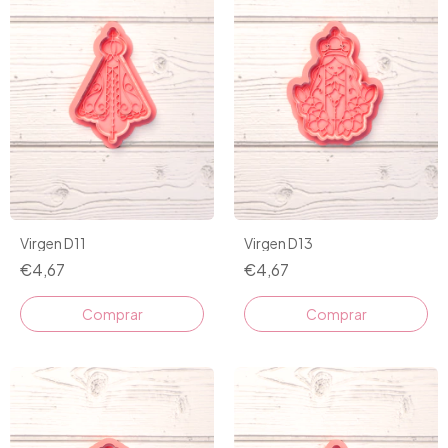
Virgen D11
Virgen D13
€4,67
€4,67
Comprar
Comprar