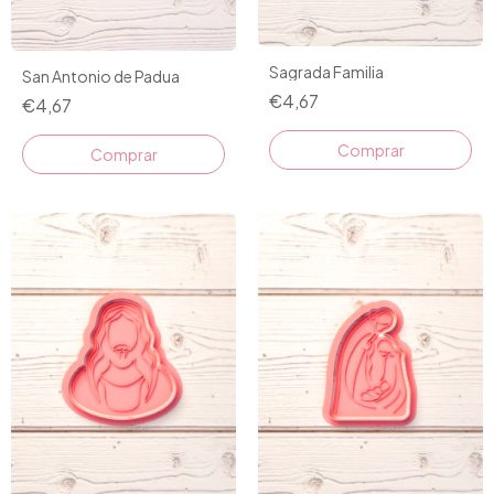
Sagrada Familia
San Antonio de Padua
€4,67
€4,67
Comprar
Comprar