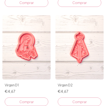
Comprar
Comprar
Virgen D1
Virgen D2
€4,67
€4,67
Comprar
Comprar