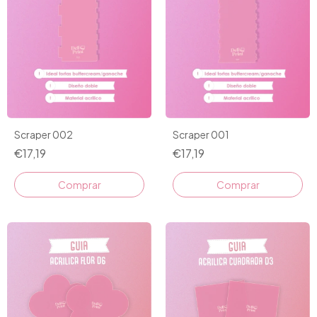
Scraper 002
Scraper 001
€17,19
€17,19