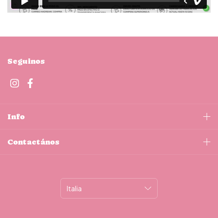
Seguinos
Info
Contactános