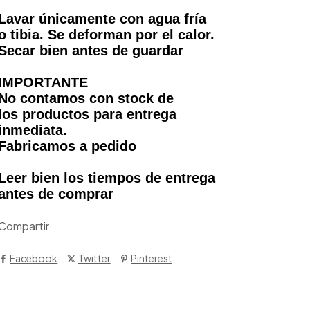
Lavar únicamente con agua fría
o tibia. Se deforman por el calor.
Secar bien antes de guardar
IMPORTANTE
No contamos con stock de
los productos para entrega
inmediata.
Fabricamos a pedido
Leer bien los tiempos de entrega
antes de comprar
Compartir
Facebook
Twitter
Pinterest