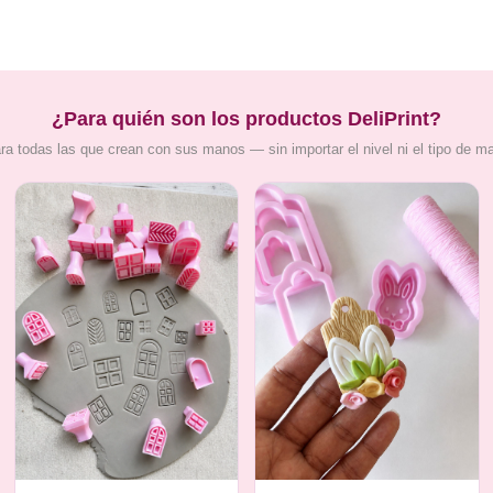
¿Para quién son los productos DeliPrint?
ra todas las que crean con sus manos — sin importar el nivel ni el tipo de m