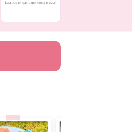
falta que tengas experiencia previa!