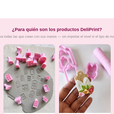
¿Para quién son los productos DeliPrint?
ra todas las que crean con sus manos — sin importar el nivel ni el tipo de m