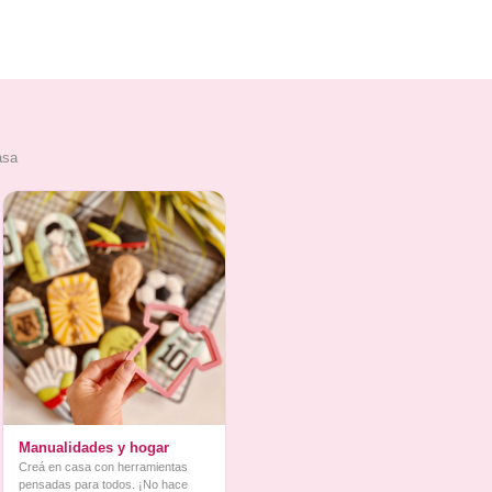
asa
Manualidades y hogar
Creá en casa con herramientas
pensadas para todos. ¡No hace