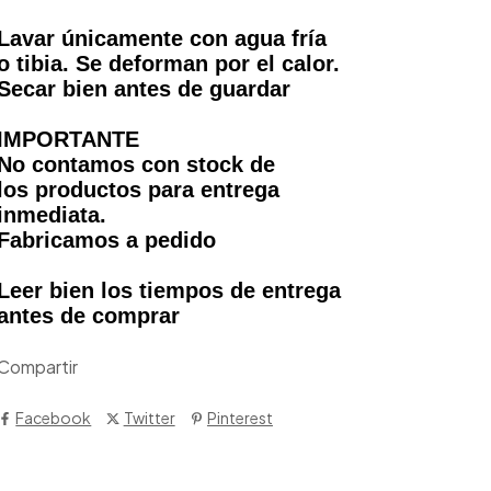
Lavar únicamente con agua fría
o tibia. Se deforman por el calor.
Secar bien antes de guardar
IMPORTANTE
No contamos con stock de
los productos para entrega
inmediata.
Fabricamos a pedido
Leer bien los tiempos de entrega
antes de comprar
Compartir
Facebook
Twitter
Pinterest