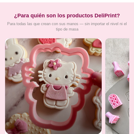
¿Para quién son los productos DeliPrint?
Para todas las que crean con sus manos — sin importar el nivel ni el
tipo de masa