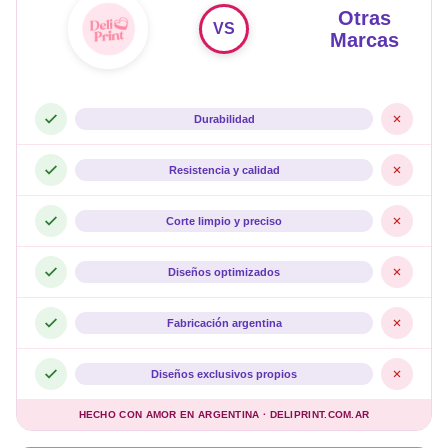
Otras
VS
Marcas
Durabilidad
Resistencia y calidad
Corte limpio y preciso
Diseños optimizados
Fabricación argentina
Diseños exclusivos propios
HECHO CON AMOR EN ARGENTINA · DELIPRINT.COM.AR