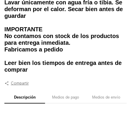
Lavar únicamente con agua fría o tibia. Se
deforman por el calor. Secar bien antes de
guardar
IMPORTANTE
No contamos con stock de los productos
para entrega inmediata.
Fabricamos a pedido
Leer bien los tiempos de entrega antes de
comprar
Compartir
Descripción
Medios de pago
Medios de envío