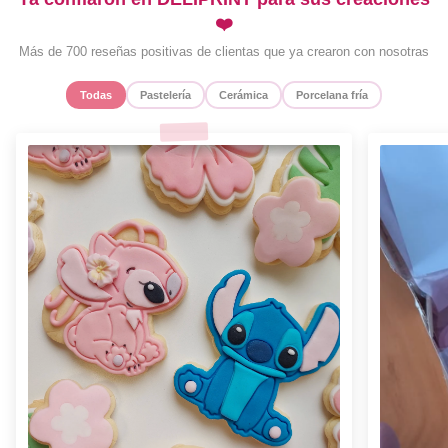
❤️
Más de 700 reseñas positivas de clientas que ya crearon con nosotras
Todas
Pastelería
Cerámica
Porcelana fría