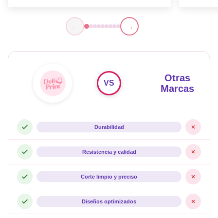
←
→
Otras
VS
Marcas
Durabilidad
Resistencia y calidad
Corte limpio y preciso
Diseños optimizados