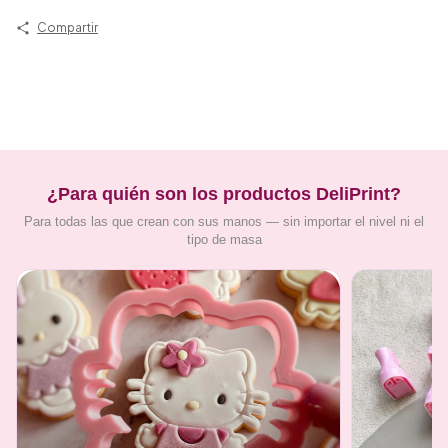
Compartir
¿Para quién son los productos DeliPrint?
Para todas las que crean con sus manos — sin importar el nivel ni el
tipo de masa