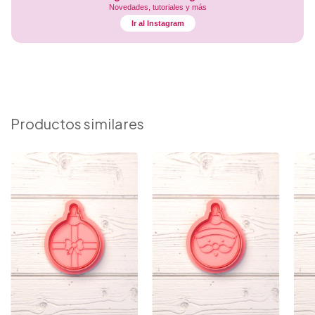
Novedades, tutoriales y más
Ir al Instagram
Productos similares