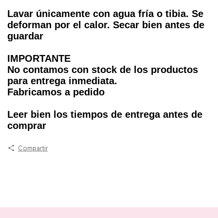
Lavar únicamente con agua fría o tibia. Se
deforman por el calor. Secar bien antes de
guardar
IMPORTANTE
No contamos con stock de los productos
para entrega inmediata.
Fabricamos a pedido
Leer bien los tiempos de entrega antes de
comprar
Compartir