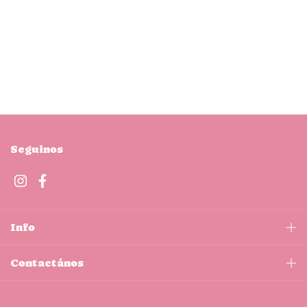
Seguinos
Info
Contactános