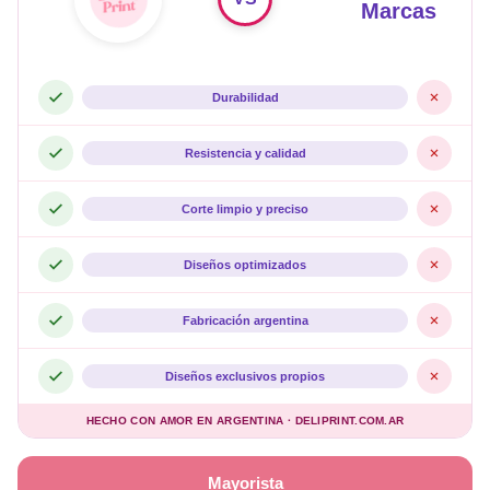
Marcas
Durabilidad
Resistencia y calidad
Corte limpio y preciso
Diseños optimizados
Fabricación argentina
Diseños exclusivos propios
HECHO CON AMOR EN ARGENTINA · DELIPRINT.COM.AR
Mayorista