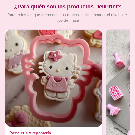
¿Para quién son los productos DeliPrint?
Para todas las que crean con sus manos — sin importar el nivel ni el
tipo de masa
Pastelería y repostería