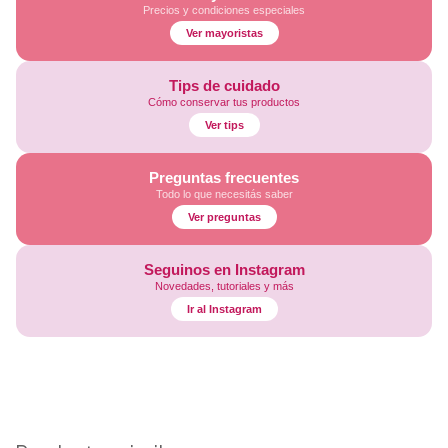
Precios y condiciones especiales
Ver mayoristas
Tips de cuidado
Cómo conservar tus productos
Ver tips
Preguntas frecuentes
Todo lo que necesitás saber
Ver preguntas
Seguinos en Instagram
Novedades, tutoriales y más
Ir al Instagram