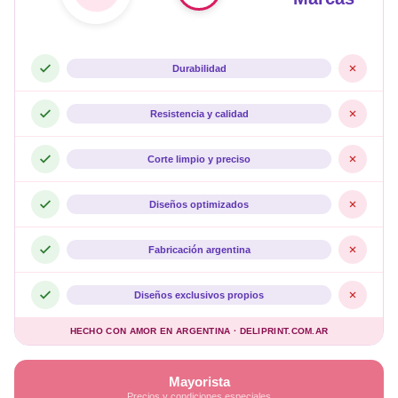
Durabilidad
Resistencia y calidad
Corte limpio y preciso
Diseños optimizados
Fabricación argentina
Diseños exclusivos propios
HECHO CON AMOR EN ARGENTINA · DELIPRINT.COM.AR
Mayorista
Precios y condiciones especiales