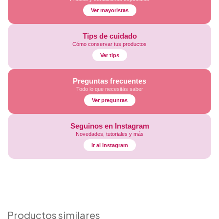
Ver mayoristas
Tips de cuidado
Cómo conservar tus productos
Ver tips
Preguntas frecuentes
Todo lo que necesitás saber
Ver preguntas
Seguinos en Instagram
Novedades, tutoriales y más
Ir al Instagram
Productos similares