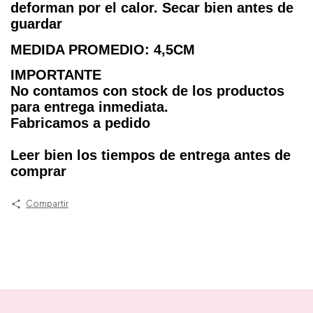
deforman por el calor. Secar bien antes de
guardar
MEDIDA PROMEDIO: 4,5CM
IMPORTANTE
No contamos con stock de los productos
para entrega inmediata.
Fabricamos a pedido
Leer bien los tiempos de entrega antes de
comprar
Compartir