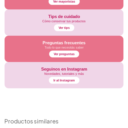
Ver mayoristas
Tips de cuidado
Cómo conservar tus productos
Ver tips
Preguntas frecuentes
Todo lo que necesitás saber
Ver preguntas
Seguinos en Instagram
Novedades, tutoriales y más
Ir al Instagram
Productos similares