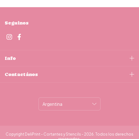
Seguinos
Info
Contactános
Copyright DeliPrint - Cortantes y Stencils - 2026. Todos los derechos
reservados.