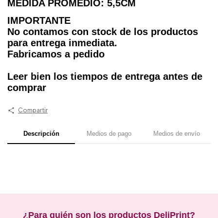
MEDIDA PROMEDIO: 5,5CM
IMPORTANTE
No contamos con stock de los productos
para entrega inmediata.
Fabricamos a pedido
Leer bien los tiempos de entrega antes de
comprar
Compartir
Descripción
Medios de pago
Medios de envío
¿Para quién son los productos DeliPrint?