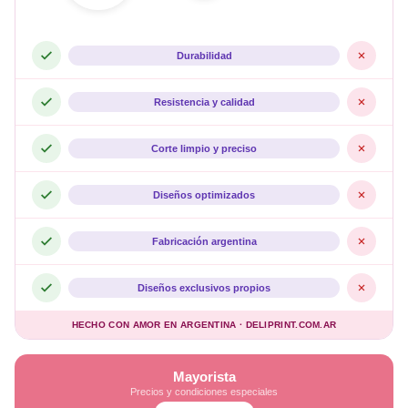
Durabilidad
Resistencia y calidad
Corte limpio y preciso
Diseños optimizados
Fabricación argentina
Diseños exclusivos propios
HECHO CON AMOR EN ARGENTINA · DELIPRINT.COM.AR
Mayorista
Precios y condiciones especiales