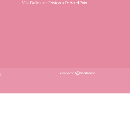
Villa Ballester. Envios a Todo el Pais
r