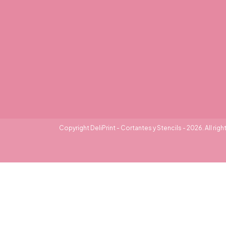
Copyright DeliPrint - Cortantes y Stencils - 2026. All righ