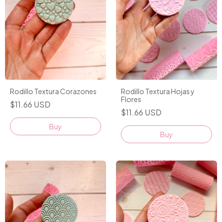
Rodillo Textura Corazones
Rodillo Textura Hojas y
Flores
$11.66 USD
$11.66 USD