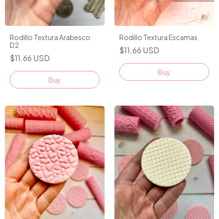
Rodillo Textura Arabesco
Rodillo Textura Escamas
D2
$11.66 USD
$11.66 USD