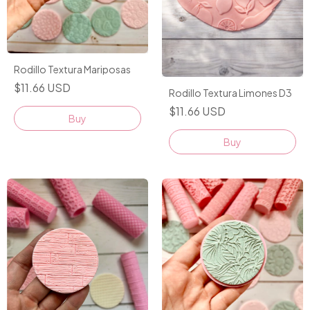
Rodillo Textura Mariposas
$11.66 USD
Rodillo Textura Limones D3
$11.66 USD