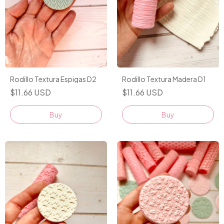
Rodillo Textura Espigas D2
Rodillo Textura Madera D1
$11.66 USD
$11.66 USD