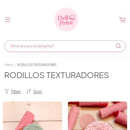
Home
/
RODILLOS TEXTURADORES
RODILLOS TEXTURADORES
Filter
Sort