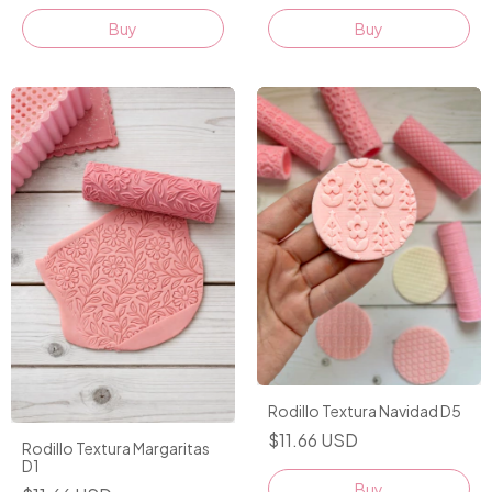
Rodillo Textura Navidad D5
$11.66 USD
Rodillo Textura Margaritas
D1