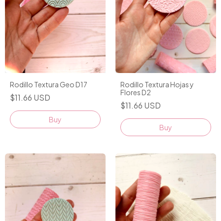
Rodillo Textura Geo D17
Rodillo Textura Hojas y
Flores D2
$11.66 USD
$11.66 USD