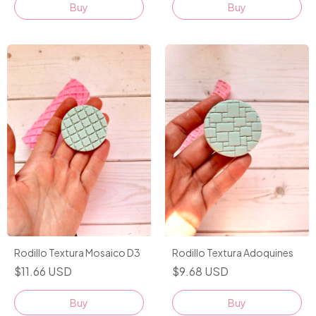
Rodillo Textura Mosaico D3
Rodillo Textura Adoquines
$11.66 USD
$9.68 USD