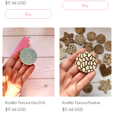
$11.66 USD
Rodillo Textura Geo D16
Rodillo Textura Piedras
$11.66 USD
$11.66 USD