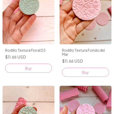
Rodillo Textura Floral D3
Rodillo Textura Fondo del
Mar
$11.66 USD
$11.66 USD