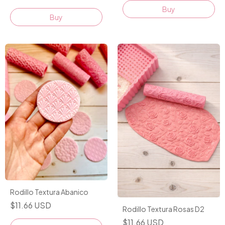
Rodillo Textura Abanico
$11.66 USD
Rodillo Textura Rosas D2
$11.66 USD