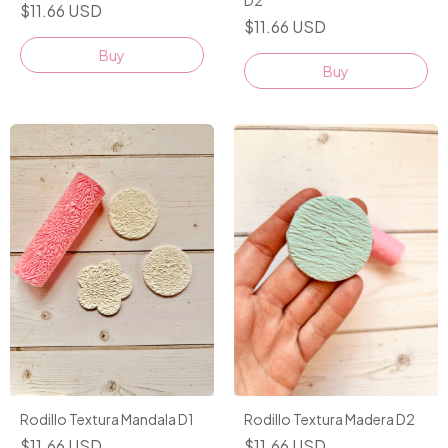
D2
$11.66 USD
$11.66 USD
Rodillo Textura Mandala D1
Rodillo Textura Madera D2
$11.66 USD
$11.66 USD