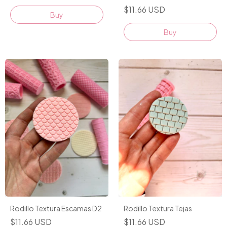
$11.66 USD
Rodillo Textura Escamas D2
Rodillo Textura Tejas
$11.66 USD
$11.66 USD