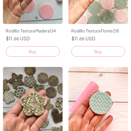
Rodillo Textura Madera D4
Rodillo Textura Flores D8
$11.66 USD
$11.66 USD