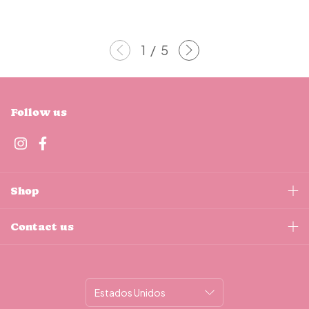
1
/
5
Follow us
Shop
Contact us