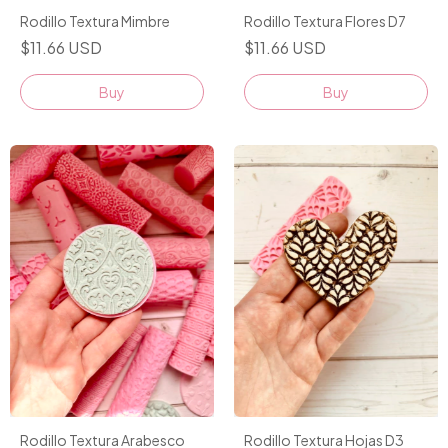
Rodillo Textura Mimbre
Rodillo Textura Flores D7
$11.66 USD
$11.66 USD
Rodillo Textura Arabesco
Rodillo Textura Hojas D3