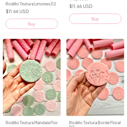
Rodillo Textura Limones D2
$11.66 USD
$11.66 USD
Rodillo Textura Mandala Flor
Rodillo Textura Borde Floral