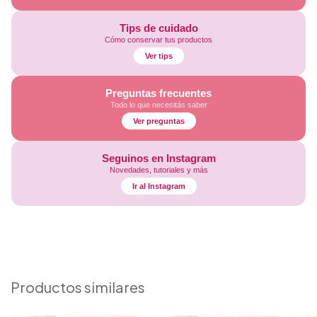
Tips de cuidado
Cómo conservar tus productos
Ver tips
Preguntas frecuentes
Todo lo que necesitás saber
Ver preguntas
Seguinos en Instagram
Novedades, tutoriales y más
Ir al Instagram
Productos similares