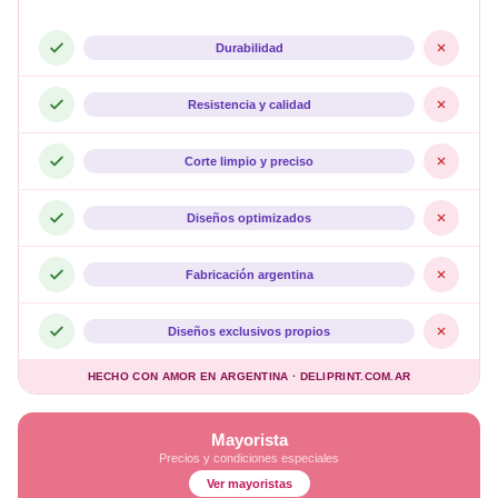
Durabilidad
Resistencia y calidad
Corte limpio y preciso
Diseños optimizados
Fabricación argentina
Diseños exclusivos propios
HECHO CON AMOR EN ARGENTINA · DELIPRINT.COM.AR
Mayorista
Precios y condiciones especiales
Ver mayoristas