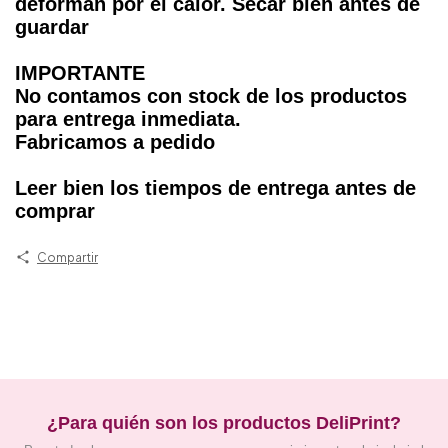
deforman por el calor. Secar bien antes de
guardar
IMPORTANTE
No contamos con stock de los productos
para entrega inmediata.
Fabricamos a pedido
Leer bien los tiempos de entrega antes de
comprar
Compartir
¿Para quién son los productos DeliPrint?