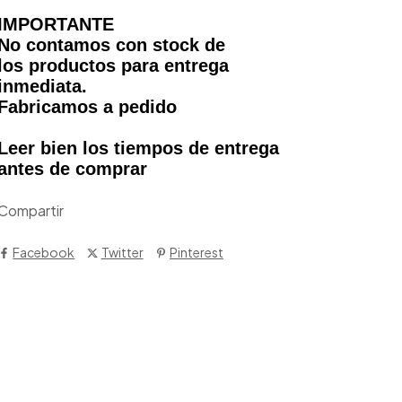
IMPORTANTE
No contamos con stock de
los productos para entrega
inmediata.
Fabricamos a pedido
Leer bien los tiempos de entrega
antes de comprar
Compartir
Facebook
Twitter
Pinterest