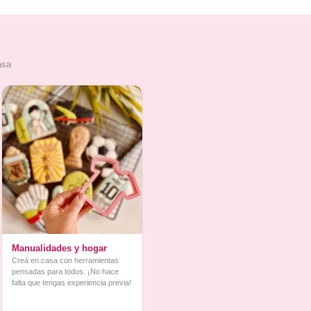
asa
Manualidades y hogar
Creá en casa con herramientas
pensadas para todos. ¡No hace
falta que tengas experiencia previa!