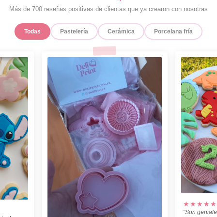
Más de 700 reseñas positivas de clientas que ya crearon con nosotras
Todas
Pastelería
Cerámica
Porcelana fría
★★★★★
"Son geniale