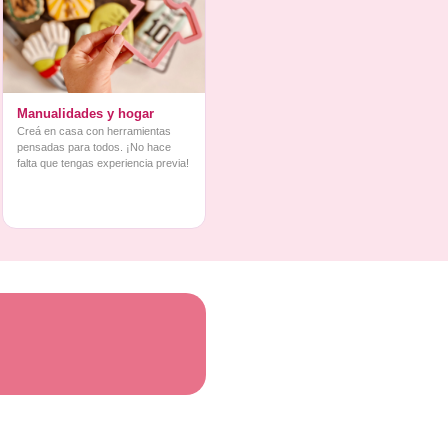
Manualidades y hogar
Creá en casa con herramientas
pensadas para todos. ¡No hace
falta que tengas experiencia previa!