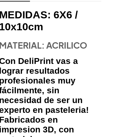
MEDIDAS: 6X6 /
10x10cm
MATERIAL: ACRILICO
Con DeliPrint vas a
lograr resultados
profesionales muy
fácilmente, sin
necesidad de ser un
experto en pasteleria!
Fabricados en
impresion 3D, con