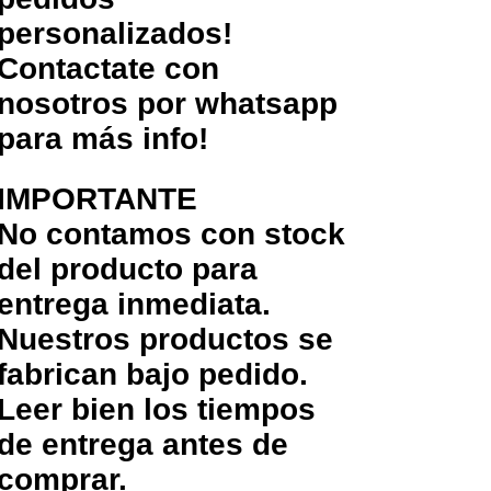
personalizados!
Contactate con
nosotros por whatsapp
para más info!
IMPORTANTE
No contamos con stock
del producto para
entrega inmediata.
Nuestros productos se
fabrican bajo pedido.
Leer bien los tiempos
de entrega antes de
comprar.