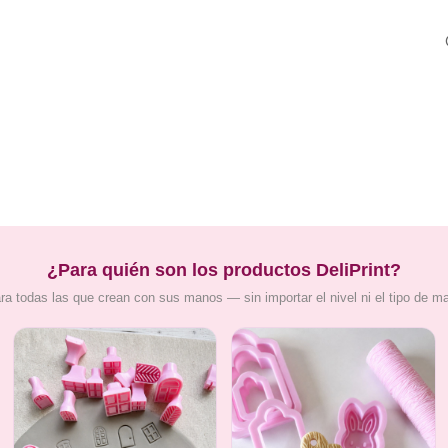
¿Para quién son los productos DeliPrint?
ra todas las que crean con sus manos — sin importar el nivel ni el tipo de m