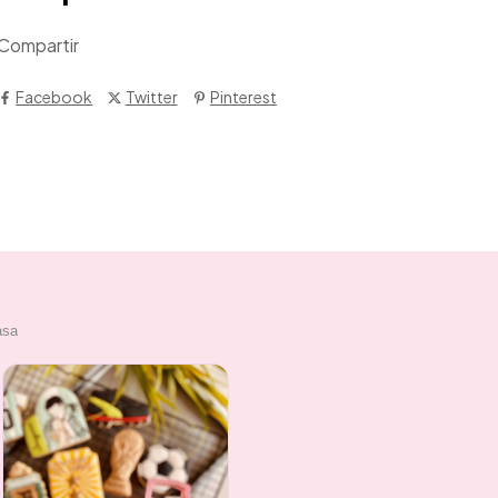
Compartir
Facebook
Twitter
Pinterest
asa