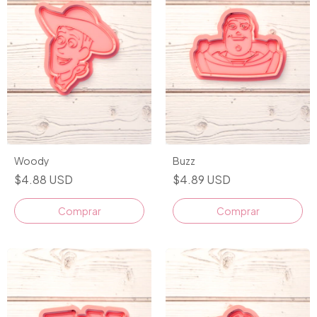
Woody
Buzz
$4.88 USD
$4.89 USD
Comprar
Comprar