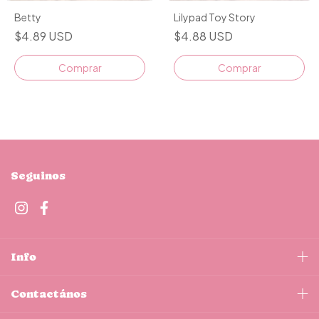
Betty
Lilypad Toy Story
$4.89 USD
$4.88 USD
Comprar
Comprar
Seguinos
Info
Contactános