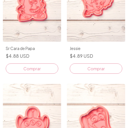
Sr Cara de Papa
Jessie
$4.88 USD
$4.89 USD
Comprar
Comprar