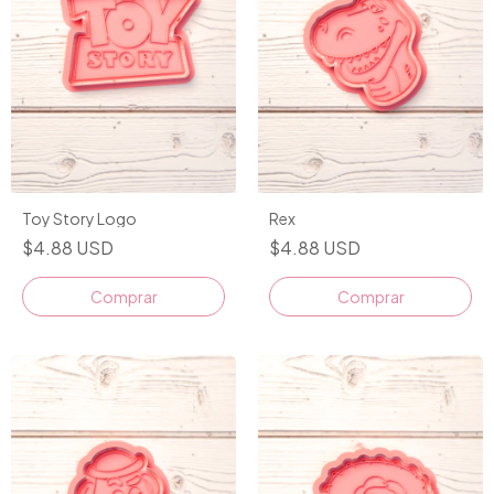
Toy Story Logo
Rex
$4.88 USD
$4.88 USD
Comprar
Comprar