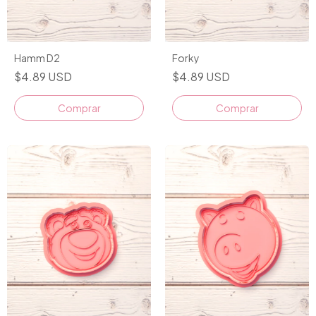
Hamm D2
Forky
$4.89 USD
$4.89 USD
Comprar
Comprar