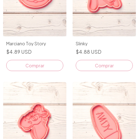
Marciano Toy Story
Slinky
$4.89 USD
$4.88 USD
Comprar
Comprar