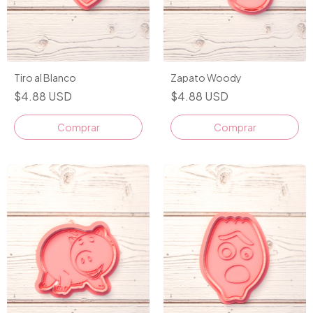
Tiro al Blanco
Zapato Woody
$4.88 USD
$4.88 USD
Comprar
Comprar