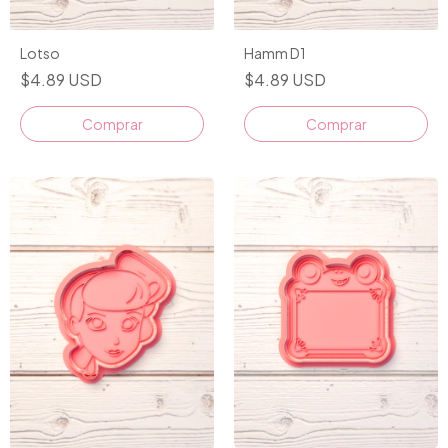
Lotso
Hamm D1
$4.89 USD
$4.89 USD
Comprar
Comprar