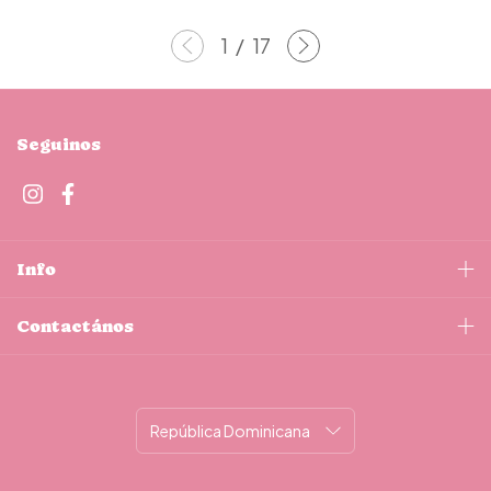
1
/
17
Seguinos
Info
Contactános