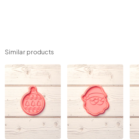
Similar products