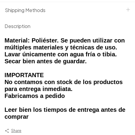
Shipping Methods
Description
Material: Poliéster. Se pueden utilizar con
múltiples materiales y técnicas de uso.
Lavar únicamente con agua fría o tibia.
Secar bien antes de guardar.
IMPORTANTE
No contamos con stock de los productos
para entrega inmediata.
Fabricamos a pedido
Leer bien los tiempos de entrega antes de
comprar
Share