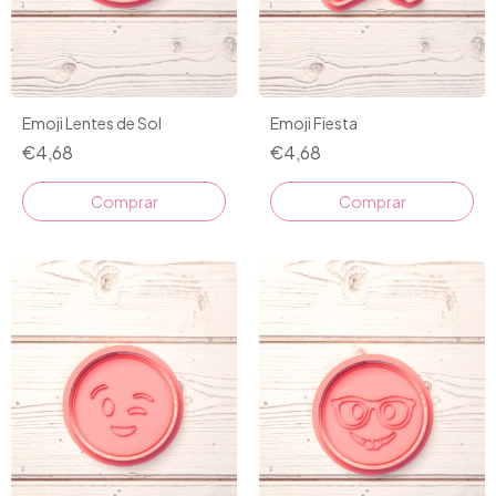
Emoji Lentes de Sol
Emoji Fiesta
€4,68
€4,68
Comprar
Comprar