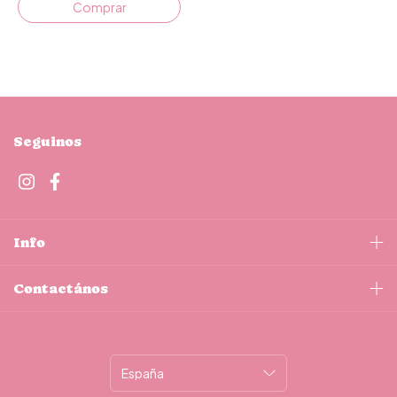
Comprar
Seguinos
Info
Contactános