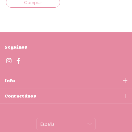
Comprar
Seguinos
Info
Contactános