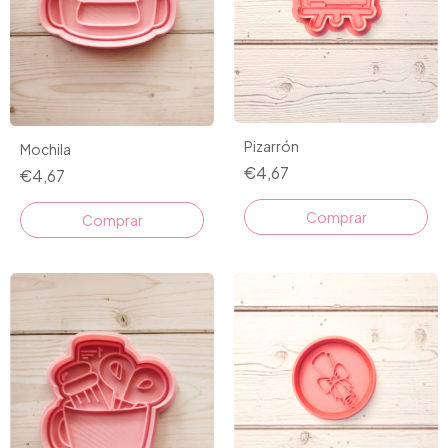
Pizarrón
Mochila
€4,67
€4,67
Comprar
Comprar