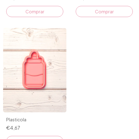
Comprar
Comprar
Plasticola
€4,67