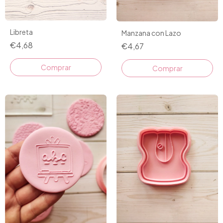
Libreta
Manzana con Lazo
€4,68
€4,67
Comprar
Comprar