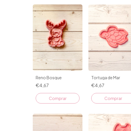
Tortuga de Mar
Reno Bosque
€4,67
€4,67
Comprar
Comprar