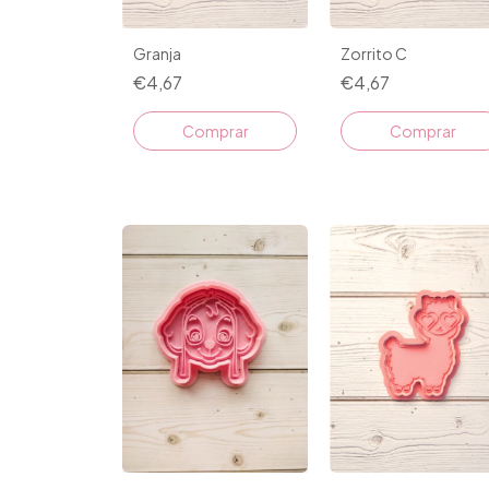
Granja
Zorrito C
€4,67
€4,67
Comprar
Comprar