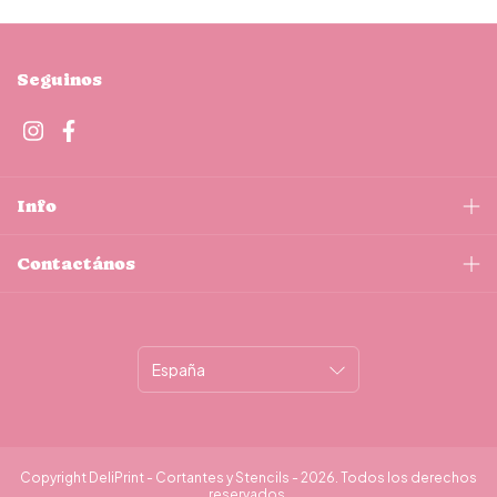
Seguinos
Info
Contactános
Copyright DeliPrint - Cortantes y Stencils - 2026. Todos los derechos
reservados.