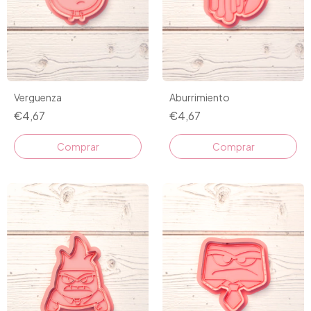
Verguenza
Aburrimiento
€4,67
€4,67
Comprar
Comprar