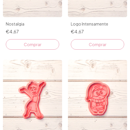
Nostalgia
Logo Intensamente
€4,67
€4,67
Comprar
Comprar