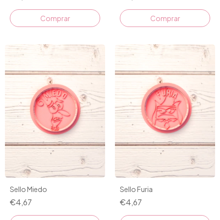
Comprar
Comprar
Sello Miedo
Sello Furia
€4,67
€4,67