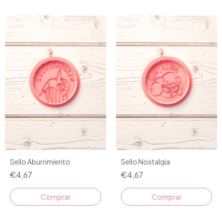
Sello Aburrimiento
Sello Nostalgia
€4,67
€4,67
Comprar
Comprar