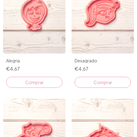
Alegria
Desagrado
€4,67
€4,67
Comprar
Comprar