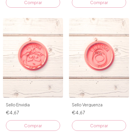
Comprar
Comprar
Sello Envidia
Sello Verguenza
€4,67
€4,67
Comprar
Comprar