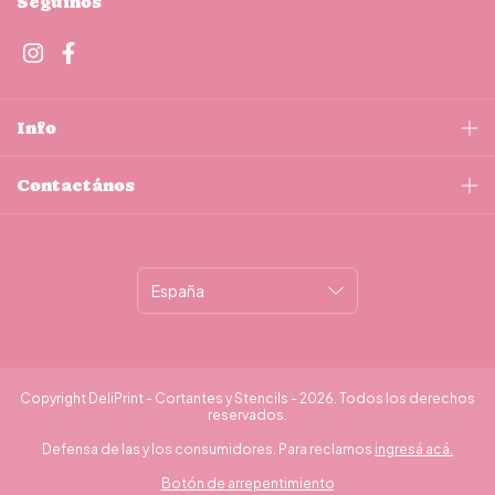
Seguinos
Info
Contactános
Copyright DeliPrint - Cortantes y Stencils - 2026. Todos los derechos
reservados.
Defensa de las y los consumidores. Para reclamos
ingresá acá.
Botón de arrepentimiento