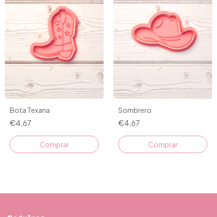
Bota Texana
Sombrero
€4,67
€4,67
Comprar
Comprar