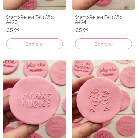
Stamp Relieve Feliz Año
Stamp Relieve Feliz Año
A495
A494
€5,99
€5,99