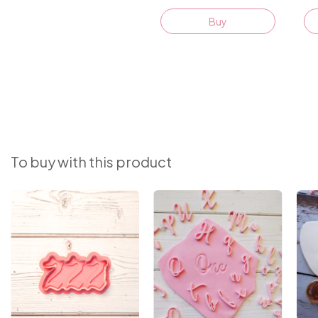
Buy
To buy with this product