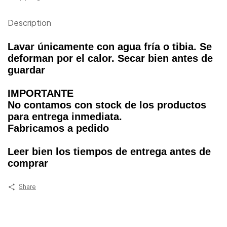
Description
Lavar únicamente con agua fría o tibia. Se
deforman por el calor. Secar bien antes de
guardar
IMPORTANTE
No contamos con stock de los productos
para entrega inmediata.
Fabricamos a pedido
Leer bien los tiempos de entrega antes de
comprar
Share