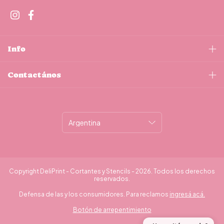
Info
Contactános
Copyright DeliPrint - Cortantes y Stencils - 2026. Todos los derechos
reservados.
Defensa de las y los consumidores. Para reclamos
ingresá acá.
Botón de arrepentimiento