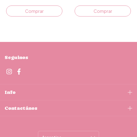
Seguinos
Info
Contactános