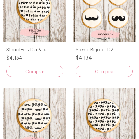
Stencil Feliz Dia Papa
Stencil Bigotes D2
$4.134
$4.134