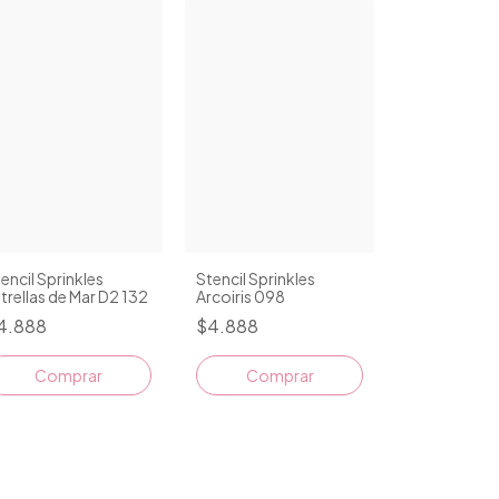
encil Sprinkles
Stencil Sprinkles
trellas de Mar D2 132
Arcoiris 098
4.888
$4.888