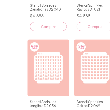
Stencil Sprinkles
Stencil Sprinkles
Zanahorias D2 040
Rayitos D1 021
$4.888
$4.888
Stencil Sprinkles
Stencil Sprinkles
Jengibre D2 056
Ositos D2 069