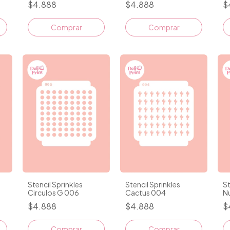
$4.888
$4.888
$
Stencil Sprinkles
Stencil Sprinkles
St
Circulos G 006
Cactus 004
N
$4.888
$4.888
$