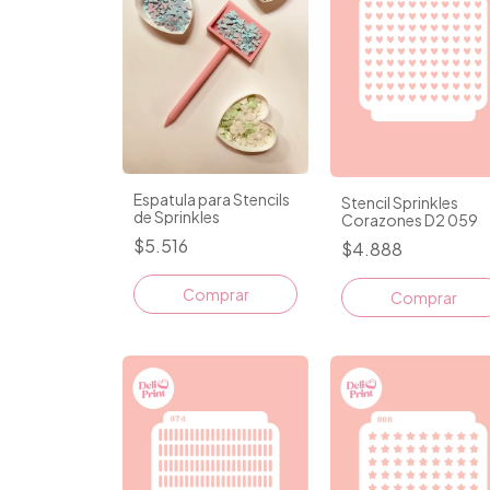
Espatula para Stencils
Stencil Sprinkles
de Sprinkles
Corazones D2 059
$5.516
$4.888