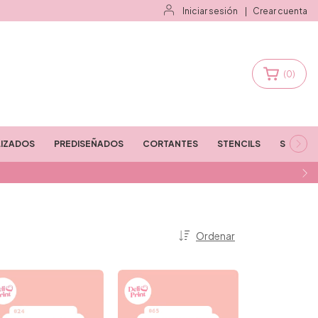
Iniciar sesión
|
Crear cuenta
(
0
)
IZADOS
PREDISEÑADOS
CORTANTES
STENCILS
STAMPS
Ordenar