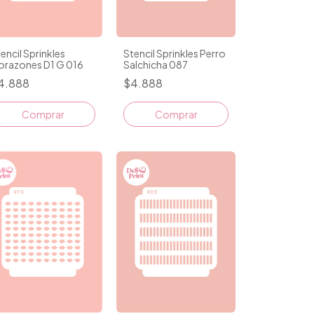
encil Sprinkles
Stencil Sprinkles Perro
orazones D1 G 016
Salchicha 087
4.888
$4.888