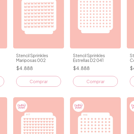
Stencil Sprinkles
Stencil Sprinkles
St
Mariposas 002
Estrellas D2 041
C
$4.888
$4.888
$