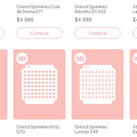
Stencil Sprinkles Cola
Stencil Sprinkles
St
de Sirena 071
Arbolito D1 055
L
$4.888
$4.888
$
Stencil Sprinkles Kitty
Stencil Sprinkles
St
070
Lunitas 049
Es