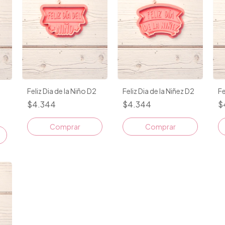
Feliz Dia de la Niño D2
Feliz Dia de la Niñez D2
Fe
$4.344
$4.344
$
Comprar
Comprar