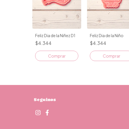
Feliz Dia de la Niñez D1
Feliz Dia de la Niño
$4.344
$4.344
Comprar
Comprar
Seguinos