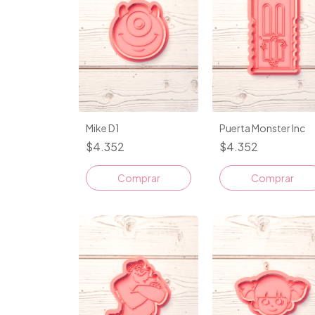
Mike D1
Puerta Monster Inc
$4.352
$4.352
Comprar
Comprar