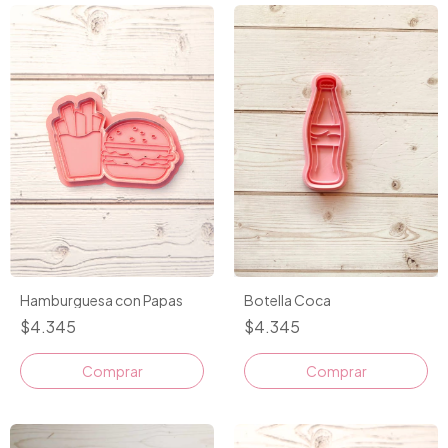
Hamburguesa con Papas
Botella Coca
$4.345
$4.345
Comprar
Comprar