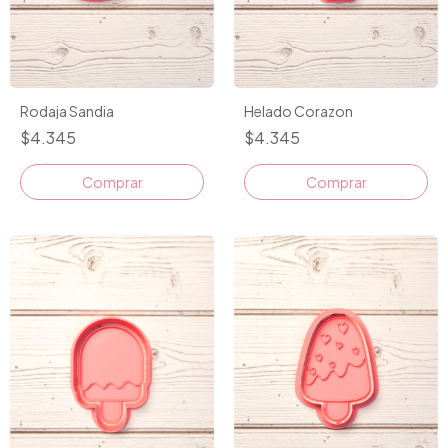
Rodaja Sandia
Helado Corazon
$4.345
$4.345
Comprar
Comprar