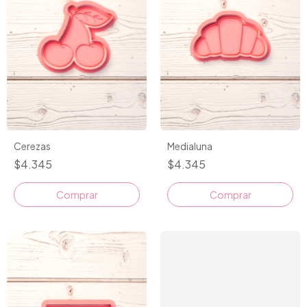
Cerezas
Medialuna
$4.345
$4.345
Comprar
Comprar