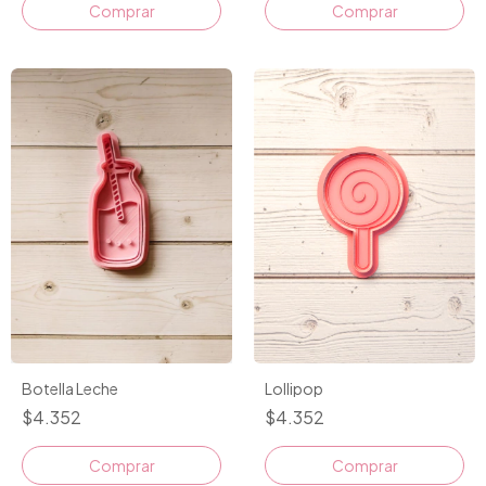
Comprar
Comprar
Lollipop
Botella Leche
$4.352
$4.352
Comprar
Comprar