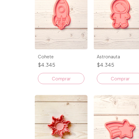
Cohete
Astronauta
$4.345
$4.345
Comprar
Comprar