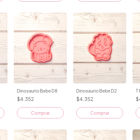
Dinosaurio Bebe D2
T 
Dinosaurio Bebe D8
$4.352
$
$4.352
Comprar
Comprar