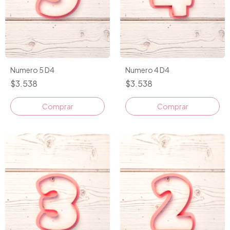
Numero 5 D4
Numero 4 D4
$3.538
$3.538
Comprar
Comprar