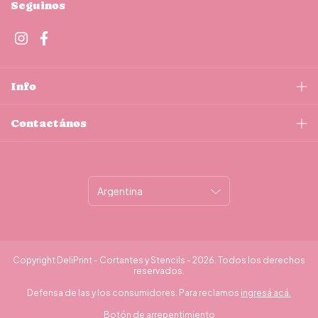
Seguinos
Info
Contactános
Copyright DeliPrint - Cortantes y Stencils - 2026. Todos los derechos
reservados.
Defensa de las y los consumidores. Para reclamos
ingresá acá.
Botón de arrepentimiento