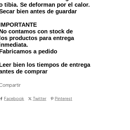
o tibia. Se deforman por el calor.
Secar bien antes de guardar
IMPORTANTE
No contamos con stock de
los productos para entrega
inmediata.
Fabricamos a pedido
Leer bien los tiempos de entrega
antes de comprar
Compartir
Facebook
Twitter
Pinterest