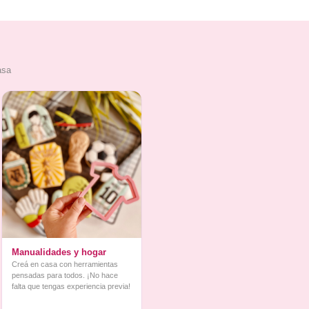
asa
Manualidades y hogar
Creá en casa con herramientas
pensadas para todos. ¡No hace
falta que tengas experiencia previa!