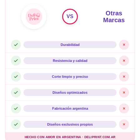
Otras
VS
Marcas
Durabilidad
Resistencia y calidad
Corte limpio y preciso
Diseños optimizados
Fabricación argentina
Diseños exclusivos propios
HECHO CON AMOR EN ARGENTINA · DELIPRINT.COM.AR