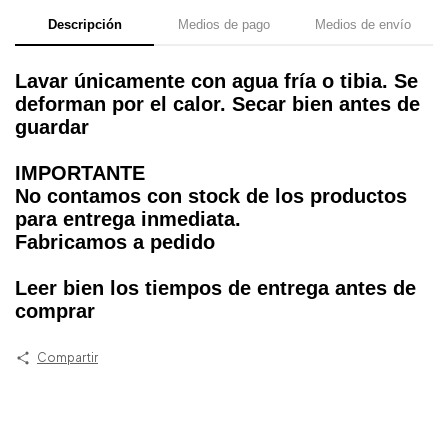
Descripción
Medios de pago
Medios de envío
Lavar únicamente con agua fría o tibia. Se
deforman por el calor. Secar bien antes de
guardar
IMPORTANTE
No contamos con stock de los productos
para entrega inmediata.
Fabricamos a pedido
Leer bien los tiempos de entrega antes de
comprar
Compartir