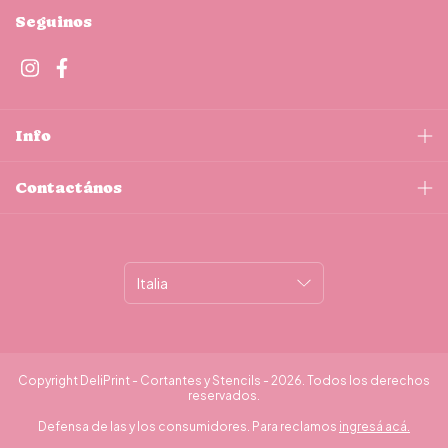
Seguinos
Info
Contactános
Copyright DeliPrint - Cortantes y Stencils - 2026. Todos los derechos
reservados.
Defensa de las y los consumidores. Para reclamos
ingresá acá.