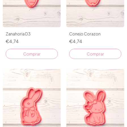
Zanahoria D3
Conejo Corazon
€4,74
€4,74
Comprar
Comprar