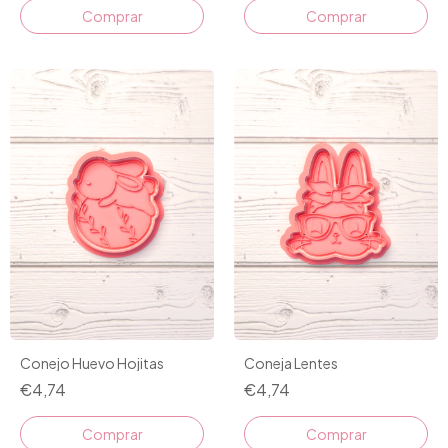
Comprar
Comprar
Conejo Huevo Hojitas
Coneja Lentes
€4,74
€4,74
Comprar
Comprar