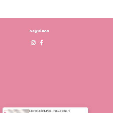
Seguinos