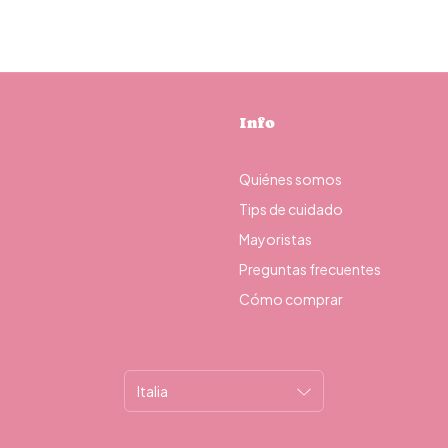
Info
Quiénes somos
Tips de cuidado
Mayoristas
Preguntas frecuentes
Cómo comprar