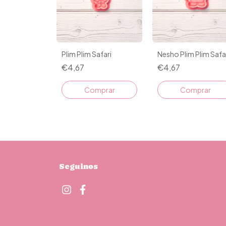
Plim Plim Safari
Nesho Plim Plim Safa
€4,67
€4,67
Comprar
Comprar
Seguinos