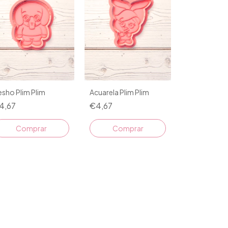
sho Plim Plim
Acuarela Plim Plim
4,67
€4,67
Comprar
Comprar