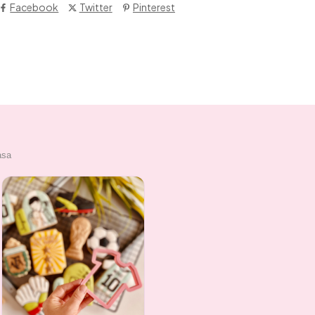
Facebook
Twitter
Pinterest
asa