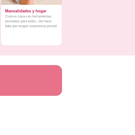
Manualidades y hogar
Creá en casa con herramientas
pensadas para todos. ¡No hace
falta que tengas experiencia previa!