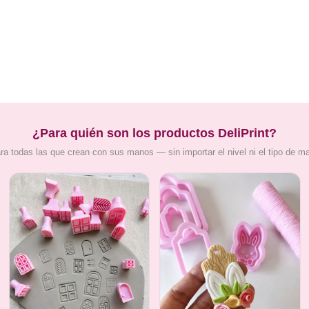
¿Para quién son los productos DeliPrint?
ra todas las que crean con sus manos — sin importar el nivel ni el tipo de m