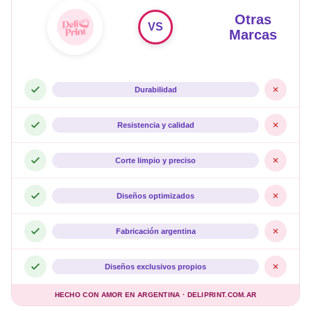
Otras
VS
Marcas
Durabilidad
Resistencia y calidad
Corte limpio y preciso
Diseños optimizados
Fabricación argentina
Diseños exclusivos propios
HECHO CON AMOR EN ARGENTINA · DELIPRINT.COM.AR