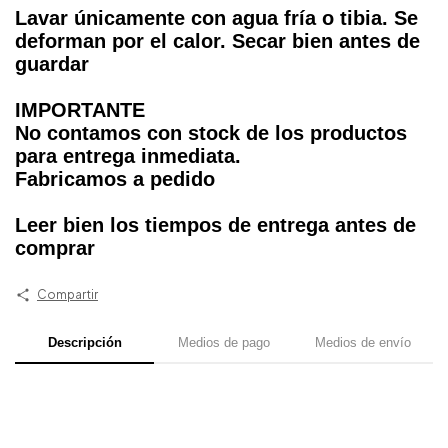
Lavar únicamente con agua fría o tibia. Se
deforman por el calor. Secar bien antes de
guardar
IMPORTANTE
No contamos con stock de los productos
para entrega inmediata.
Fabricamos a pedido
Leer bien los tiempos de entrega antes de
comprar
Compartir
Descripción
Medios de pago
Medios de envío