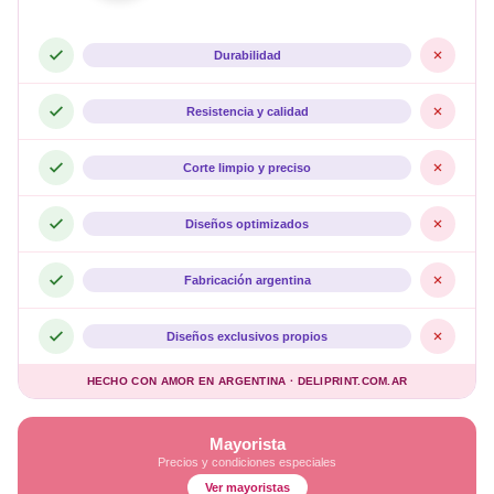
Durabilidad
Resistencia y calidad
Corte limpio y preciso
Diseños optimizados
Fabricación argentina
Diseños exclusivos propios
HECHO CON AMOR EN ARGENTINA · DELIPRINT.COM.AR
Mayorista
Precios y condiciones especiales
Ver mayoristas