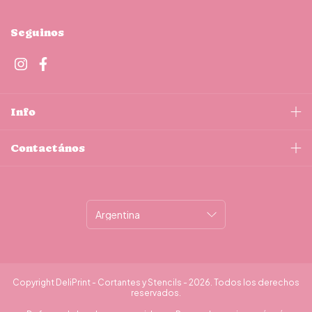
Seguinos
Info
Contactános
Copyright DeliPrint - Cortantes y Stencils - 2026. Todos los derechos
reservados.