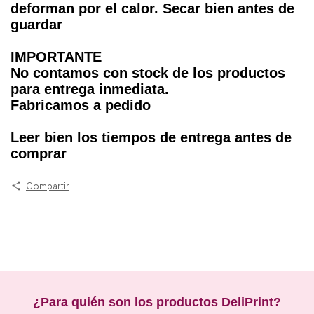
deforman por el calor. Secar bien antes de
guardar
IMPORTANTE
No contamos con stock de los productos
para entrega inmediata.
Fabricamos a pedido
Leer bien los tiempos de entrega antes de
comprar
Compartir
¿Para quién son los productos DeliPrint?