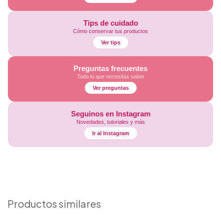
Tips de cuidado
Cómo conservar tus productos
Ver tips
Preguntas frecuentes
Todo lo que necesitás saber
Ver preguntas
Seguinos en Instagram
Novedades, tutoriales y más
Ir al Instagram
Productos similares