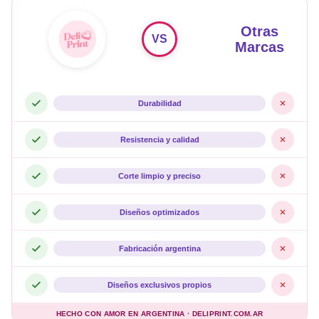
Otras
VS
Marcas
Durabilidad
Resistencia y calidad
Corte limpio y preciso
Diseños optimizados
Fabricación argentina
Diseños exclusivos propios
HECHO CON AMOR EN ARGENTINA · DELIPRINT.COM.AR