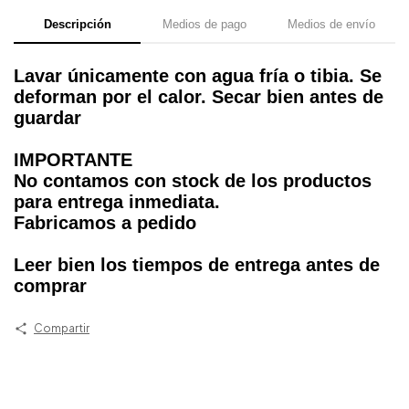
Descripción
Medios de pago
Medios de envío
Lavar únicamente con agua fría o tibia. Se
deforman por el calor. Secar bien antes de
guardar
IMPORTANTE
No contamos con stock de los productos
para entrega inmediata.
Fabricamos a pedido
Leer bien los tiempos de entrega antes de
comprar
Compartir