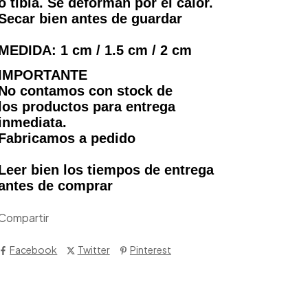
o tibia. Se deforman por el calor.
Secar bien antes de guardar
MEDIDA: 1 cm / 1.5 cm / 2 cm
IMPORTANTE
No contamos con stock de
los productos para entrega
inmediata.
Fabricamos a pedido
Leer bien los tiempos de entrega
antes de comprar
Compartir
Facebook
Twitter
Pinterest