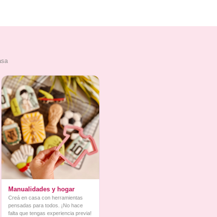
asa
Manualidades y hogar
Creá en casa con herramientas
pensadas para todos. ¡No hace
falta que tengas experiencia previa!