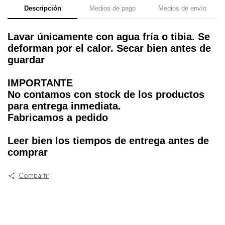
Descripción
Medios de pago
Medios de envío
Lavar únicamente con agua fría o tibia. Se
deforman por el calor. Secar bien antes de
guardar
IMPORTANTE
No contamos con stock de los productos
para entrega inmediata.
Fabricamos a pedido
Leer bien los tiempos de entrega antes de
comprar
Compartir