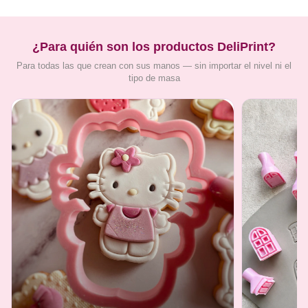
¿Para quién son los productos DeliPrint?
Para todas las que crean con sus manos — sin importar el nivel ni el
tipo de masa