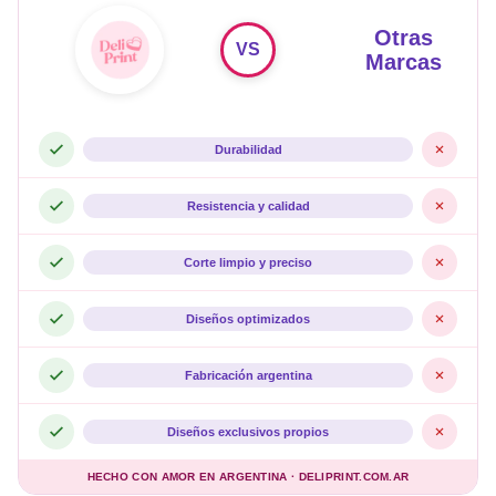
Otras
VS
Marcas
Durabilidad
Resistencia y calidad
Corte limpio y preciso
Diseños optimizados
Fabricación argentina
Diseños exclusivos propios
HECHO CON AMOR EN ARGENTINA · DELIPRINT.COM.AR