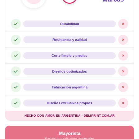
Durabilidad
Resistencia y calidad
Corte limpio y preciso
Diseños optimizados
Fabricación argentina
Diseños exclusivos propios
HECHO CON AMOR EN ARGENTINA · DELIPRINT.COM.AR
Mayorista
Precios y condiciones especiales