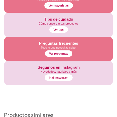
Ver mayoristas
Tips de cuidado
Cómo conservar tus productos
Ver tips
Preguntas frecuentes
Todo lo que necesitás saber
Ver preguntas
Seguinos en Instagram
Novedades, tutoriales y más
Ir al Instagram
Productos similares