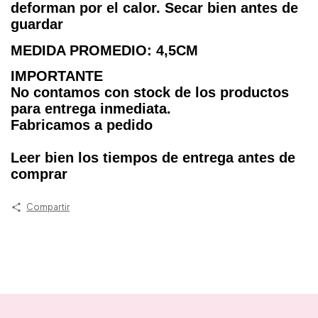
deforman por el calor. Secar bien antes de
guardar
MEDIDA PROMEDIO: 4,5CM
IMPORTANTE
No contamos con stock de los productos
para entrega inmediata.
Fabricamos a pedido
Leer bien los tiempos de entrega antes de
comprar
Compartir