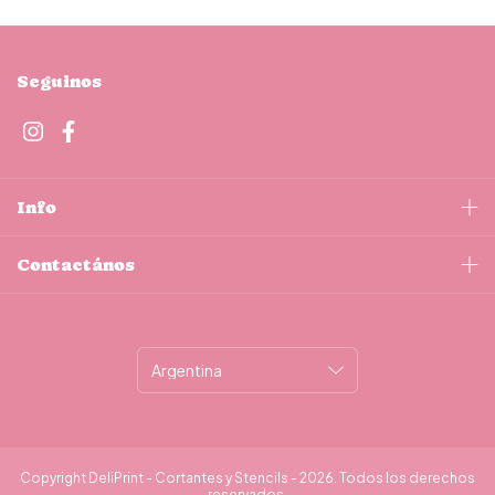
Seguinos
Info
Contactános
Copyright DeliPrint - Cortantes y Stencils - 2026. Todos los derechos
reservados.