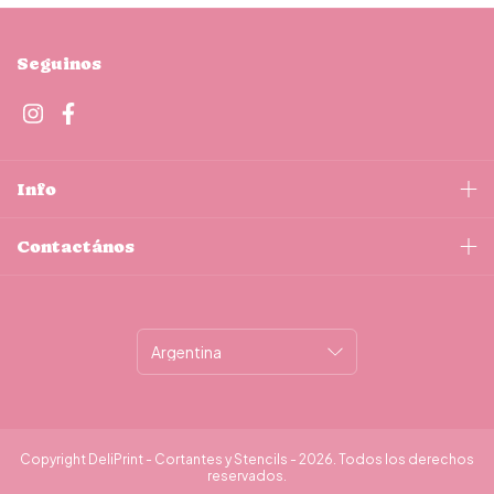
Seguinos
Info
Contactános
Copyright DeliPrint - Cortantes y Stencils - 2026. Todos los derechos
reservados.