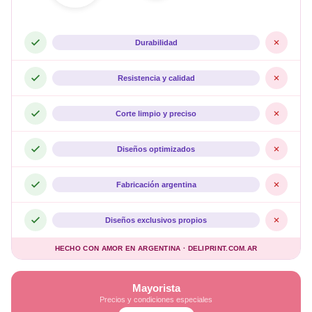
Durabilidad
Resistencia y calidad
Corte limpio y preciso
Diseños optimizados
Fabricación argentina
Diseños exclusivos propios
HECHO CON AMOR EN ARGENTINA · DELIPRINT.COM.AR
Mayorista
Precios y condiciones especiales