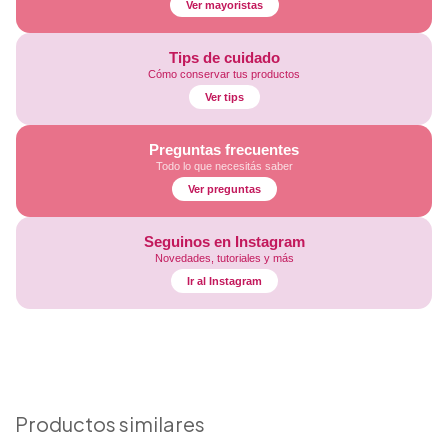
Ver mayoristas
Tips de cuidado
Cómo conservar tus productos
Ver tips
Preguntas frecuentes
Todo lo que necesitás saber
Ver preguntas
Seguinos en Instagram
Novedades, tutoriales y más
Ir al Instagram
Productos similares