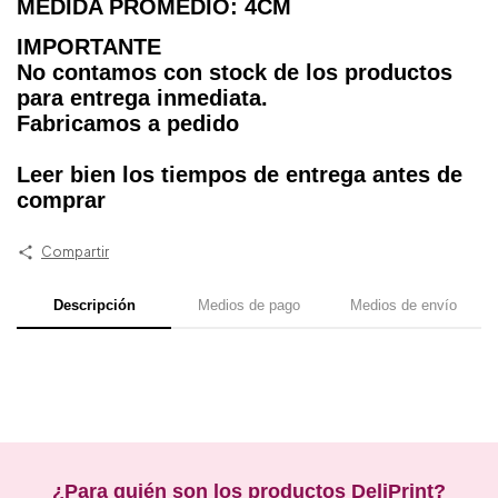
MEDIDA PROMEDIO: 4CM
IMPORTANTE
No contamos con stock de los productos
para entrega inmediata.
Fabricamos a pedido
Leer bien los tiempos de entrega antes de
comprar
Compartir
Descripción
Medios de pago
Medios de envío
¿Para quién son los productos DeliPrint?