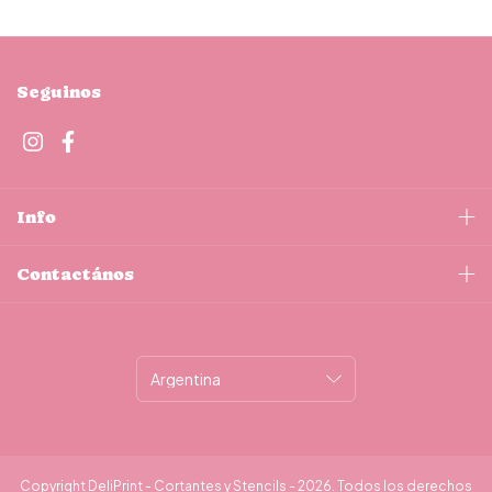
Seguinos
Info
Contactános
Copyright DeliPrint - Cortantes y Stencils - 2026. Todos los derechos