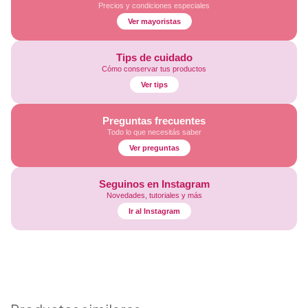
Precios y condiciones especiales
Ver mayoristas
Tips de cuidado
Cómo conservar tus productos
Ver tips
Preguntas frecuentes
Todo lo que necesitás saber
Ver preguntas
Seguinos en Instagram
Novedades, tutoriales y más
Ir al Instagram