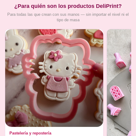
¿Para quién son los productos DeliPrint?
Para todas las que crean con sus manos — sin importar el nivel ni el
tipo de masa
Pastelería y repostería