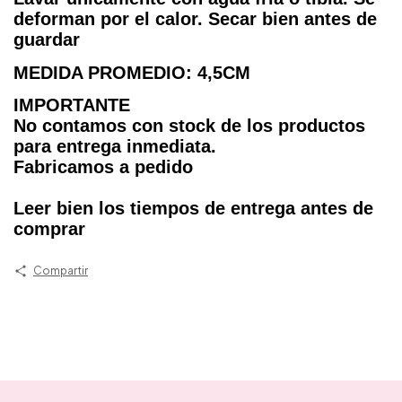
deforman por el calor. Secar bien antes de
guardar
MEDIDA PROMEDIO: 4,5CM
IMPORTANTE
No contamos con stock de los productos
para entrega inmediata.
Fabricamos a pedido
Leer bien los tiempos de entrega antes de
comprar
Compartir