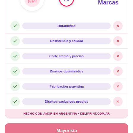
Marcas
Durabilidad
Resistencia y calidad
Corte limpio y preciso
Diseños optimizados
Fabricación argentina
Diseños exclusivos propios
HECHO CON AMOR EN ARGENTINA · DELIPRINT.COM.AR
Mayorista